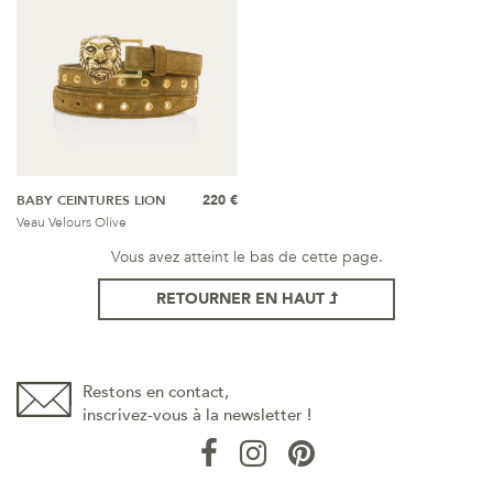
BABY CEINTURES LION
220 €
Veau Velours Olive
Vous avez atteint le bas de cette page.
RETOURNER EN HAUT
Restons en contact,
inscrivez-vous à la newsletter !