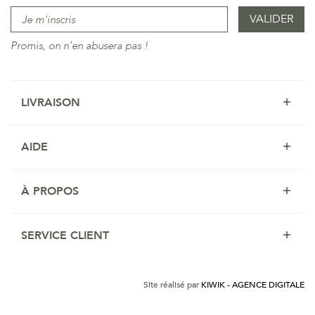
Promis, on n'en abusera pas !
LIVRAISON
AIDE
À PROPOS
SERVICE CLIENT
Site réalisé par
KIWIK - AGENCE DIGITALE