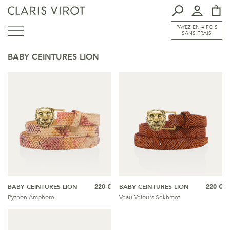
PAYEZ EN 4 FOIS
SANS FRAIS
BABY CEINTURES LION
BABY CEINTURES LION
220 €
BABY CEINTURES LION
220 €
Python Amphore
Veau Velours Sekhmet