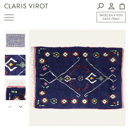
PAYEZ EN 4 FOIS
SANS FRAIS