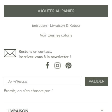
AJOUTER AU PANIER
Entretien
Livraison & Retour
Voir tous les coloris
Restons en contact,
inscrivez-vous à la newsletter !
Promis, on n'en abusera pas !
LIVRAISON