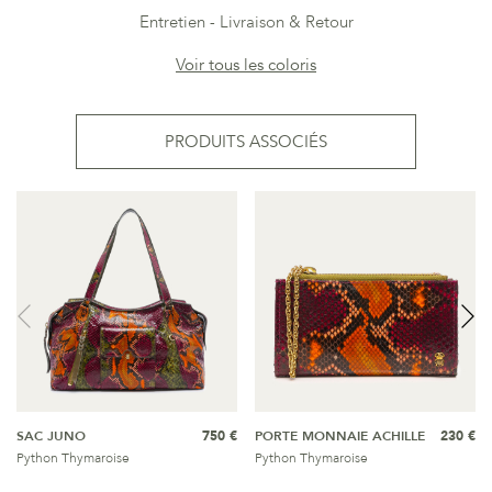
Entretien
Livraison & Retour
Voir tous les coloris
PRODUITS ASSOCIÉS
SAC JUNO
750 €
PORTE MONNAIE ACHILLE
230 €
Python Thymaroise
Python Thymaroise