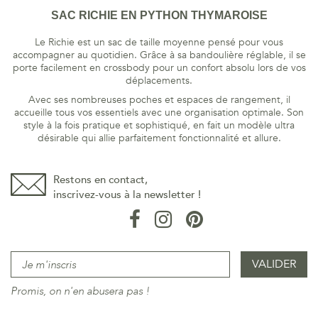
SAC RICHIE EN PYTHON THYMAROISE
Le Richie est un sac de taille moyenne pensé pour vous
accompagner au quotidien. Grâce à sa bandoulière réglable, il se
porte facilement en crossbody pour un confort absolu lors de vos
déplacements.
Avec ses nombreuses poches et espaces de rangement, il
accueille tous vos essentiels avec une organisation optimale. Son
style à la fois pratique et sophistiqué, en fait un modèle ultra
désirable qui allie parfaitement fonctionnalité et allure.
Restons en contact,
inscrivez-vous à la newsletter !
Promis, on n'en abusera pas !