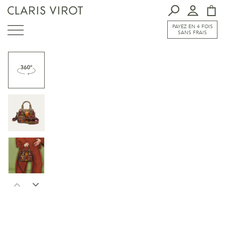
PAYEZ EN 4 FOIS
SANS FRAIS