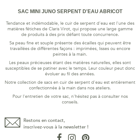
SAC MINI JUNO SERPENT D'EAU ABRICOT
Tendance et indémodable, le cuir de serpent d'eau est l'une des
matières fétiches de Claris Virot, qui propose une large gamme
de produits à des prix défiant toute concurrence.
Sa peau fine et souple présente des écailles qui peuvent être
travaillées de différentes façons : imprimées, lisses ou encore
peintes à la main.
Les peaux précieuses étant des matières naturelles, elles sont
susceptibles de se patiner avec le temps. Leur couleur peut donc
évoluer au fil des années.
Notre collection de sacs en cuir de serpent d'eau est entièrement
confectionnée à la main dans nos ateliers.
Pour l'entretien de votre sac, n'hésitez pas à consulter nos
conseils.
Restons en contact,
inscrivez-vous à la newsletter !