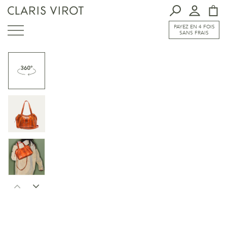
PAYEZ EN 4 FOIS
SANS FRAIS