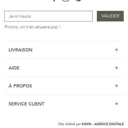
Promis, on n'en abusera pas !
LIVRAISON
AIDE
À PROPOS
SERVICE CLIENT
Site réalisé par
KIWIK - AGENCE DIGITALE