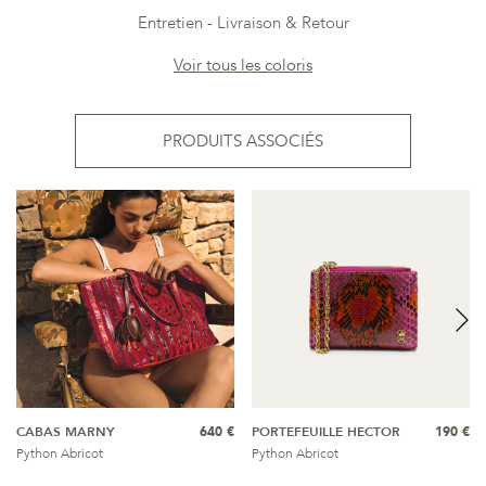
Entretien
Livraison & Retour
Voir tous les coloris
PRODUITS ASSOCIÉS
CABAS MARNY
640 €
PORTEFEUILLE HECTOR
190 €
Python Abricot
Python Abricot