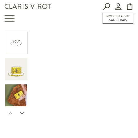
PAYEZ EN 4 FOIS
SANS FRAIS