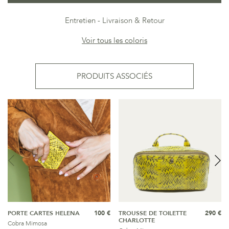
Entretien
Livraison & Retour
Voir tous les coloris
PRODUITS ASSOCIÉS
PORTE CARTES HELENA
100 €
TROUSSE DE TOILETTE
290 €
CHARLOTTE
Cobra Mimosa