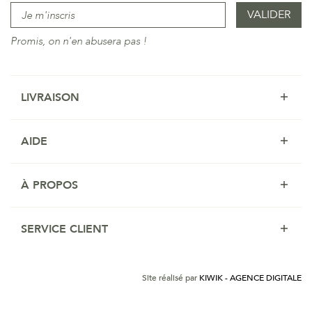
Promis, on n'en abusera pas !
LIVRAISON
AIDE
À PROPOS
SERVICE CLIENT
Site réalisé par
KIWIK - AGENCE DIGITALE