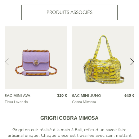
PRODUITS ASSOCIÉS
SAC MINI AVA
320 €
SAC MINI JUNO
640 €
Tissu Lavande
Cobra Mimosa
GRIGRI COBRA MIMOSA
Grigri en cuir réalisé à la main à Bali, reflet d’un savoir-faire
artisanal unique. Chaque pièce est travaillée avec soin, mettant