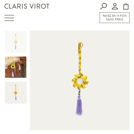
PAYEZ EN 4 FOIS
SANS FRAIS