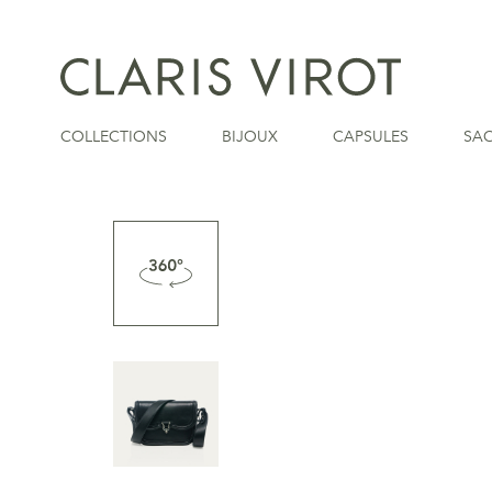
COLLECTIONS
BIJOUX
CAPSULES
SA