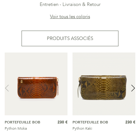
Entretien
Livraison & Retour
Voir tous les coloris
PRODUITS ASSOCIÉS
PORTEFEUILLE BOB
230 €
PORTEFEUILLE BOB
230 €
Python Moka
Python Kaki