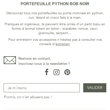
PORTEFEUILLE PYTHON BOB NOIR
Découvrez tous nos portefeuilles ou porte-monnaie en python,
cuir, lézard et croco faits à la main.
Pratiques et ingénieux, ils peuvent être ornés d’un petit bijou en
forme d'animal totem en laiton : scarabée, tortue, cauri,
grenouille, serpent…
Pour entretenir vos accessoires n'hésitez pas à consulter nos
conseils d'
entretien
.
Restons en contact,
inscrivez-vous à la newsletter !
Promis, on n'en abusera pas !