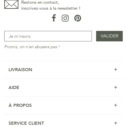
Restons en contact,
inscrivez-vous à la newsletter !
Promis, on n'en abusera pas !
LIVRAISON
AIDE
À PROPOS
SERVICE CLIENT