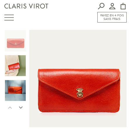
PAYEZ EN 4 FOIS
SANS FRAIS