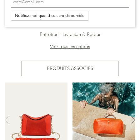
Notifiez moi quand ce sera disponible
Entretien
Livraison & Retour
Voir tous les coloris
PRODUITS ASSOCIÉS