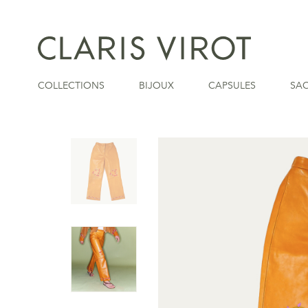
COLLECTIONS
BIJOUX
CAPSULES
SA