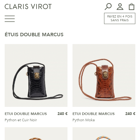
PAYEZ EN 4 FOIS
SANS FRAIS
ÉTUIS DOUBLE MARCUS
ETUI DOUBLE MARCUS
240 €
ETUI DOUBLE MARCUS
240 €
Python et Cuir Noir
Python Moka