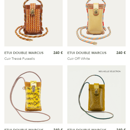
ETUI DOUBLE MARCUS
240 €
ETUI DOUBLE MARCUS
240 €
Cuir Tressé Fusealis
Cuir Off White