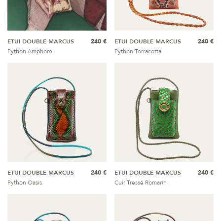
ETUI DOUBLE MARCUS
240 €
ETUI DOUBLE MARCUS
240 €
Python Amphore
Python Terracotta
ETUI DOUBLE MARCUS
240 €
ETUI DOUBLE MARCUS
240 €
Python Oasis
Cuir Tressé Romarin