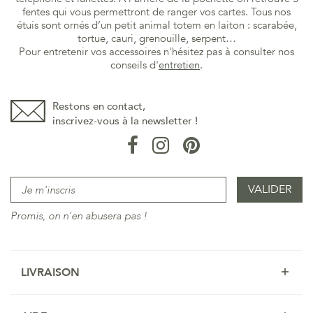
fentes qui vous permettront de ranger vos cartes. Tous nos
étuis sont ornés d’un petit animal totem en laiton : scarabée,
tortue, cauri, grenouille, serpent…
Pour entretenir vos accessoires n'hésitez pas à consulter nos
conseils d'
entretien
.
Restons en contact,
inscrivez-vous à la newsletter !
Promis, on n'en abusera pas !
LIVRAISON