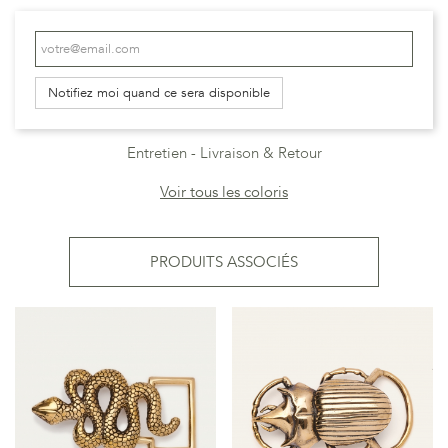
Notifiez moi quand ce sera disponible
Entretien
Livraison & Retour
Voir tous les coloris
PRODUITS ASSOCIÉS