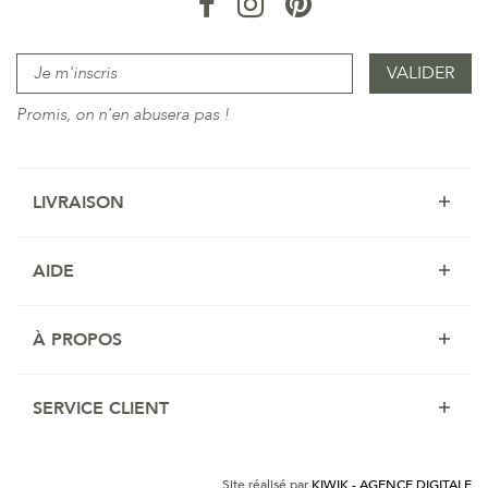
Promis, on n'en abusera pas !
LIVRAISON
AIDE
À PROPOS
SERVICE CLIENT
Site réalisé par
KIWIK - AGENCE DIGITALE