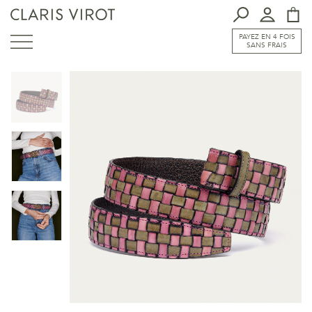
PAYEZ EN 4 FOIS
SANS FRAIS