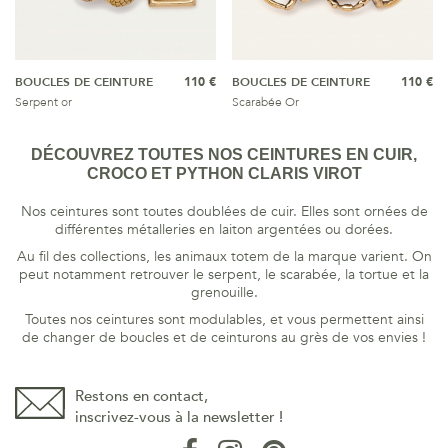
BOUCLES DE CEINTURE
110 €
BOUCLES DE CEINTURE
110 €
Serpent or
Scarabée Or
DÉCOUVREZ TOUTES NOS CEINTURES EN CUIR,
CROCO ET PYTHON CLARIS VIROT
Nos ceintures sont toutes doublées de cuir. Elles sont ornées de
différentes métalleries en laiton argentées ou dorées.
Au fil des collections, les animaux totem de la marque varient. On
peut notamment retrouver le serpent, le scarabée, la tortue et la
grenouille.
Toutes nos ceintures sont modulables, et vous permettent ainsi
de changer de boucles et de ceinturons au grès de vos envies !
Restons en contact,
inscrivez-vous à la newsletter !