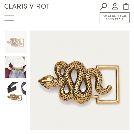
PAYEZ EN 4 FOIS
SANS FRAIS