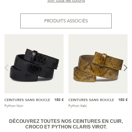
Voir tous les coloris
PRODUITS ASSOCIÉS
CEINTURES SANS BOUCLE
150 €
CEINTURES SANS BOUCLE
150 €
Python Noir
Python Kaki
DÉCOUVREZ TOUTES NOS CEINTURES EN CUIR,
CROCO ET PYTHON CLARIS VIROT.