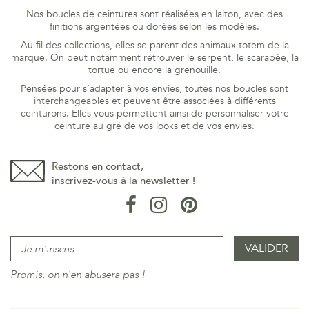
Nos boucles de ceintures sont réalisées en laiton, avec des
finitions argentées ou dorées selon les modèles.
Au fil des collections, elles se parent des animaux totem de la
marque. On peut notamment retrouver le serpent, le scarabée, la
tortue ou encore la grenouille.
Pensées pour s’adapter à vos envies, toutes nos boucles sont
interchangeables et peuvent être associées à différents
ceinturons. Elles vous permettent ainsi de personnaliser votre
ceinture au gré de vos looks et de vos envies.
Restons en contact,
inscrivez-vous à la newsletter !
Promis, on n'en abusera pas !