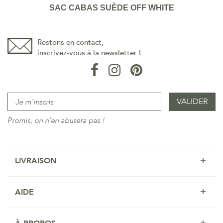
SAC CABAS SUÈDE OFF WHITE
Restons en contact,
inscrivez-vous à la newsletter !
Promis, on n'en abusera pas !
LIVRAISON
AIDE