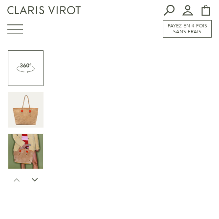
PAYEZ EN 4 FOIS
SANS FRAIS