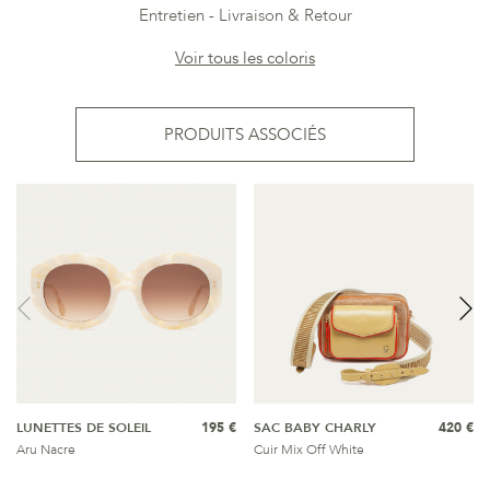
Entretien
Livraison & Retour
Voir tous les coloris
PRODUITS ASSOCIÉS
LUNETTES DE SOLEIL
195 €
SAC BABY CHARLY
420 €
Aru Nacre
Cuir Mix Off White