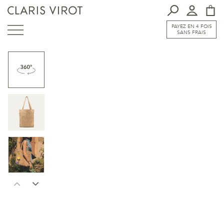
PAYEZ EN 4 FOIS
SANS FRAIS