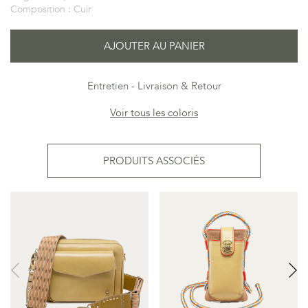
Composition :
Cuir
AJOUTER AU PANIER
Entretien
Livraison & Retour
Voir tous les coloris
PRODUITS ASSOCIÉS