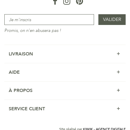
Promis, on n'en abusera pas !
LIVRAISON
AIDE
À PROPOS
SERVICE CLIENT
Site réalisé par
KIWIK - AGENCE DIGITALE