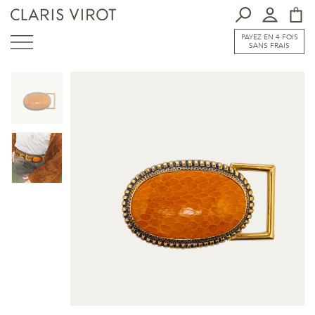
PAYEZ EN 4 FOIS
SANS FRAIS