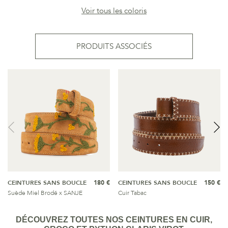
Voir tous les coloris
PRODUITS ASSOCIÉS
CEINTURES SANS BOUCLE
180 €
CEINTURES SANS BOUCLE
150 €
Suède Miel Brodé x SANJE
Cuir Tabac
DÉCOUVREZ TOUTES NOS CEINTURES EN CUIR,