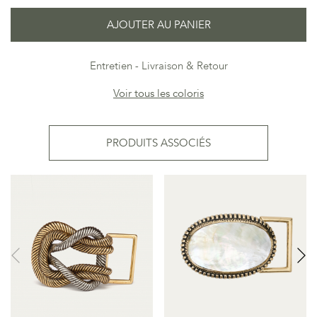
AJOUTER AU PANIER
Entretien
Livraison & Retour
Voir tous les coloris
PRODUITS ASSOCIÉS