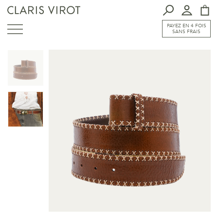
PAYEZ EN 4 FOIS
SANS FRAIS