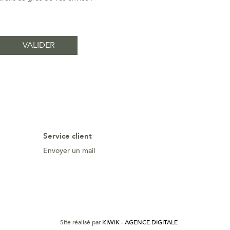
Service client
Envoyer un mail
Site réalisé par
KIWIK - AGENCE DIGITALE