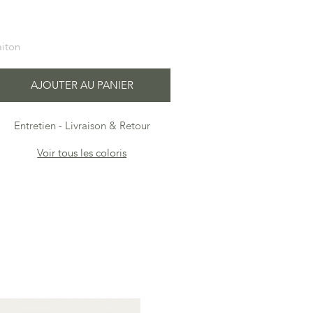
aiton
AJOUTER AU PANIER
Entretien
Livraison & Retour
Voir tous les coloris