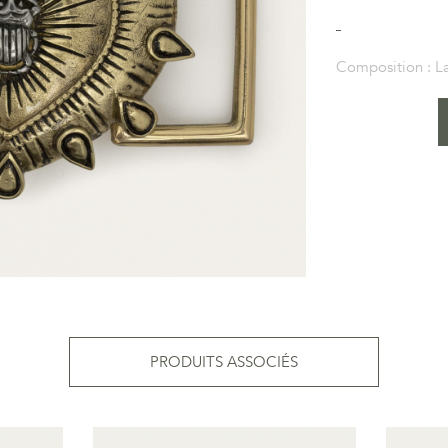
Composition :
L
PRODUITS ASSOCIÉS