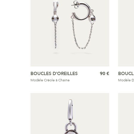
BOUCLES D'OREILLES
90 €
BOUCLE
Modèle Créole à Chaine
Modèle 