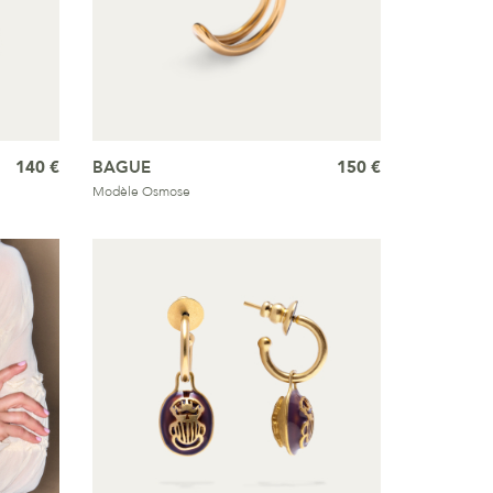
140 €
BAGUE
150 €
Modèle Osmose