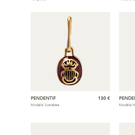
PENDENTIF
130 €
PENDE
Modèle Scarabée
Modèle N