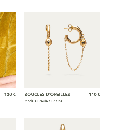
130 €
BOUCLES D'OREILLES
110 €
Modèle Créole à Chaine