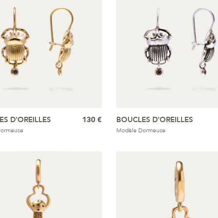
S D'OREILLES
130 €
BOUCLES D'OREILLES
Dormeuse
Modèle Dormeuse