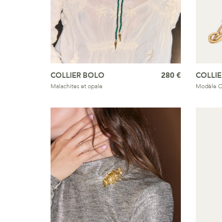
COLLIER BOLO
280 €
COLLIE
Malachites et opale
Modèle 