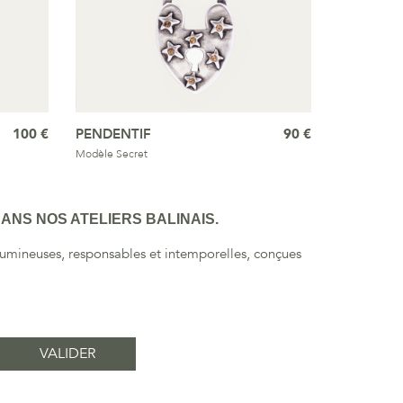
100 €
PENDENTIF
90 €
Modèle Secret
ANS NOS ATELIERS BALINAIS.
 lumineuses, responsables et intemporelles, conçues