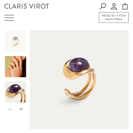
PAYEZ EN 4 FOIS
SANS FRAIS