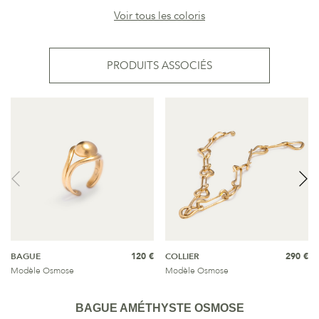
Voir tous les coloris
PRODUITS ASSOCIÉS
BAGUE
120 €
COLLIER
290 €
Modèle Osmose
Modèle Osmose
BAGUE AMÉTHYSTE OSMOSE