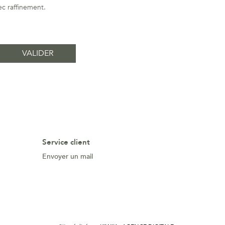
ec raffinement.
Service client
Envoyer un mail