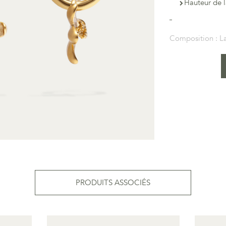
Hauteur de l
Composition :
La
PRODUITS ASSOCIÉS