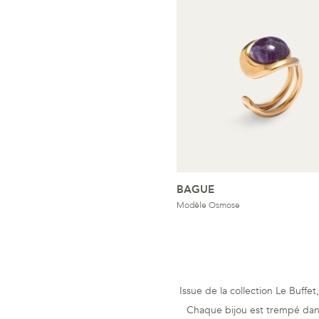
BAGUE
Modèle Osmose
Issue de la collection Le Buffe
Chaque bijou est trempé dans 