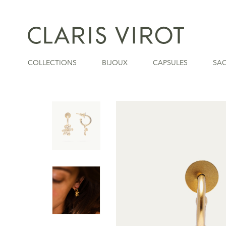
COLLECTIONS
BIJOUX
CAPSULES
SA