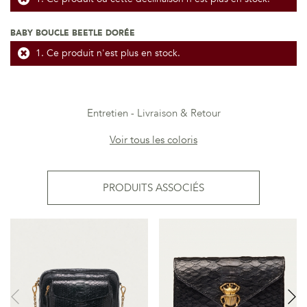
BABY BOUCLE BEETLE DORÉE
Ce produit n'est plus en stock.
Entretien
Livraison & Retour
Voir tous les coloris
PRODUITS ASSOCIÉS