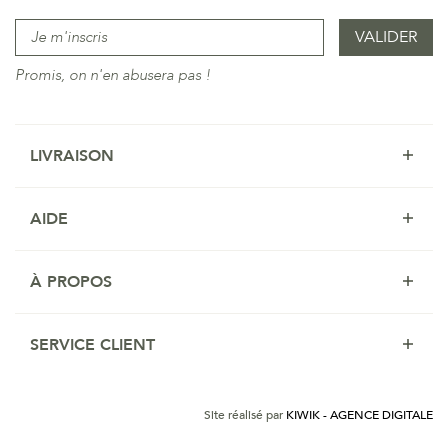
Promis, on n'en abusera pas !
LIVRAISON
AIDE
À PROPOS
SERVICE CLIENT
Site réalisé par
KIWIK - AGENCE DIGITALE