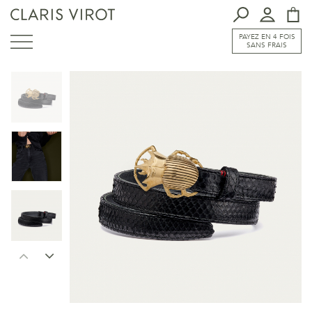
PAYEZ EN 4 FOIS
SANS FRAIS