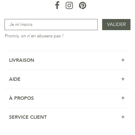
Promis, on n'en abusera pas !
LIVRAISON
AIDE
À PROPOS
SERVICE CLIENT