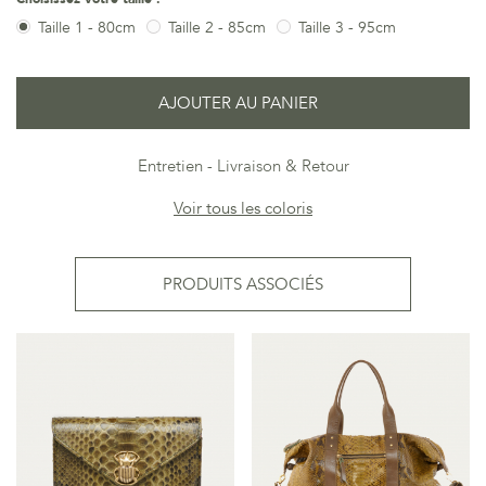
Taille 1 - 80cm
Taille 2 - 85cm
Taille 3 - 95cm
AJOUTER AU PANIER
Entretien
Livraison & Retour
Voir tous les coloris
PRODUITS ASSOCIÉS