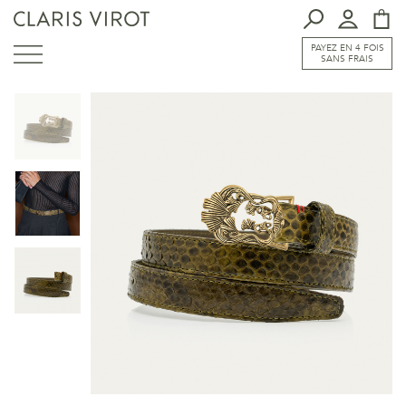
PAYEZ EN 4 FOIS
SANS FRAIS