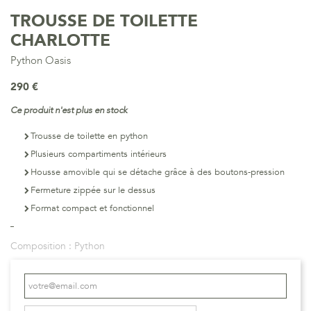
TROUSSE DE TOILETTE
CHARLOTTE
Python Oasis
290 €
Ce produit n'est plus en stock
Trousse de toilette en python
Plusieurs compartiments intérieurs
Housse amovible qui se détache grâce à des boutons-pression
Fermeture zippée sur le dessus
Format compact et fonctionnel
Composition :
Python