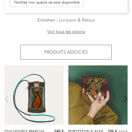
Notifiez moi quand ce sera disponible
Entretien
Livraison & Retour
Voir tous les coloris
PRODUITS ASSOCIÉS
ETUI DOUBLE MARCUS
240 €
PORTEFEUILLE ALEX
100 €
170 €