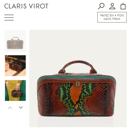
PAYEZ EN 4 FOIS
SANS FRAIS