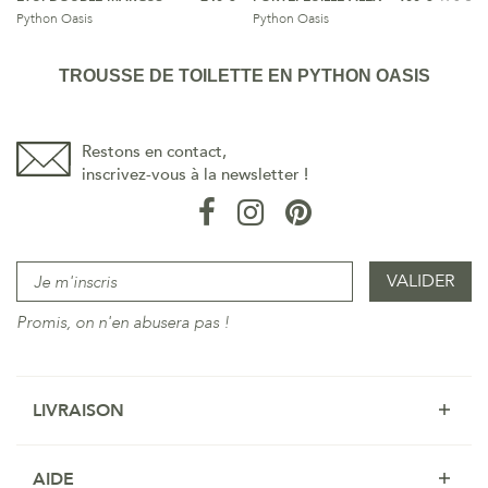
Python Oasis
Python Oasis
TROUSSE DE TOILETTE EN PYTHON OASIS
Restons en contact,
inscrivez-vous à la newsletter !
Promis, on n'en abusera pas !
LIVRAISON
AIDE