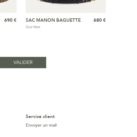
690 €
SAC MANON BAGUETTE
680 €
Cuir Noir
Service client
Envoyer un mail