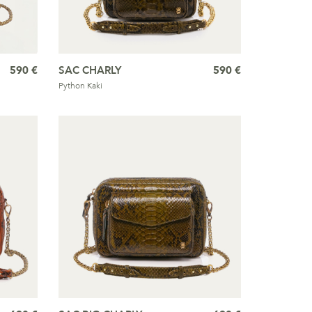
590 €
SAC CHARLY
590 €
Python Kaki