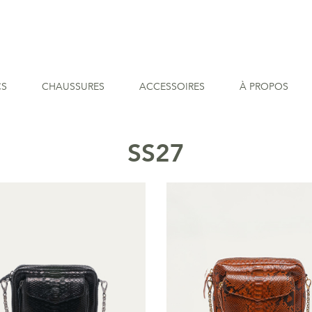
CS
CHAUSSURES
ACCESSOIRES
À PROPOS
SS27