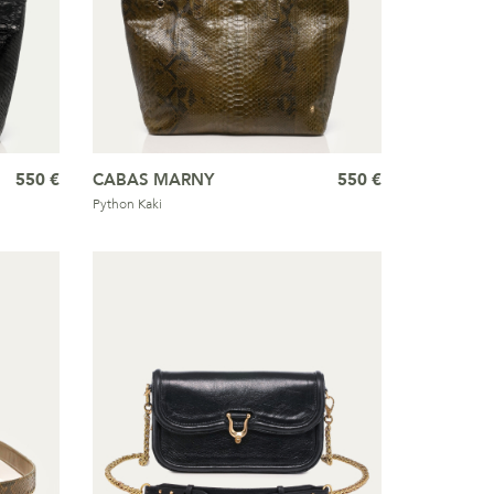
550 €
CABAS MARNY
550 €
Python Kaki