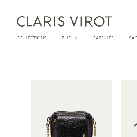
COLLECTIONS
BIJOUX
CAPSULES
SA