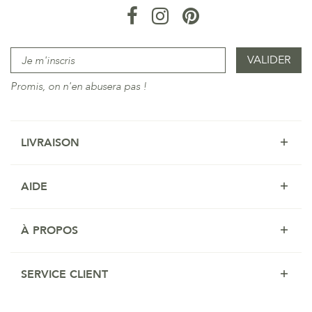
Promis, on n'en abusera pas !
LIVRAISON
AIDE
À PROPOS
SERVICE CLIENT