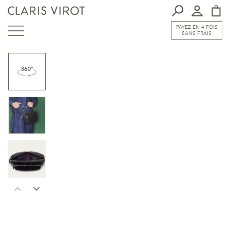
PAYEZ EN 4 FOIS
SANS FRAIS