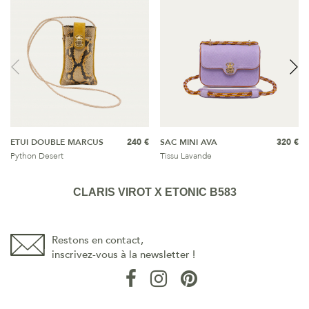
ETUI DOUBLE MARCUS
240 €
SAC MINI AVA
320 €
Python Desert
Tissu Lavande
CLARIS VIROT X ETONIC B583
Restons en contact,
inscrivez-vous à la newsletter !