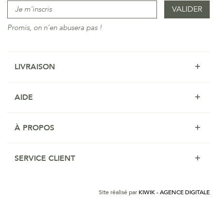
Promis, on n'en abusera pas !
LIVRAISON
AIDE
À PROPOS
SERVICE CLIENT
Site réalisé par
KIWIK - AGENCE DIGITALE