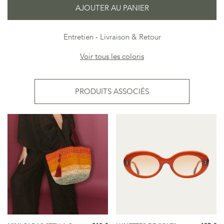
AJOUTER AU PANIER
Entretien
Livraison & Retour
Voir tous les coloris
PRODUITS ASSOCIÉS