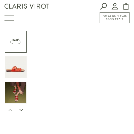
PAYEZ EN 4 FOIS
SANS FRAIS