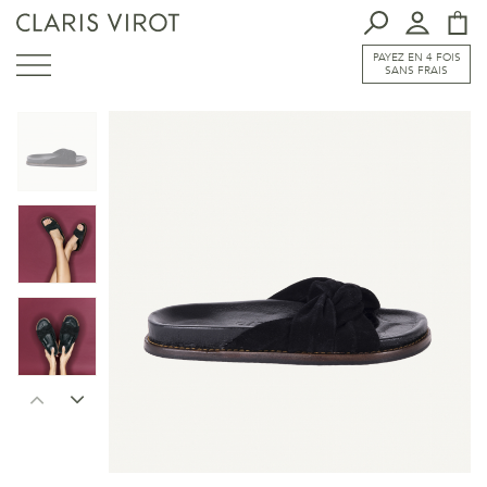
PAYEZ EN 4 FOIS
SANS FRAIS