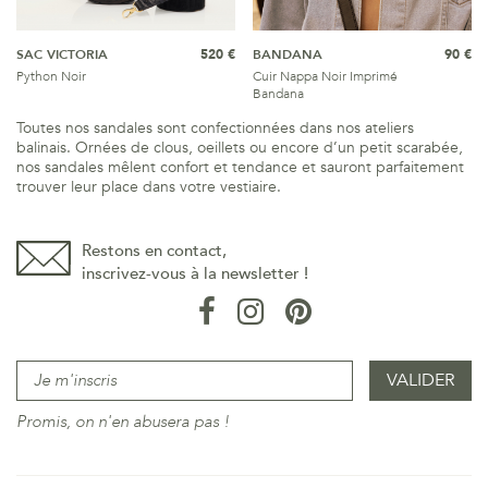
SAC VICTORIA
520 €
BANDANA
90 €
Python Noir
Cuir Nappa Noir Imprimé
Bandana
Toutes nos sandales sont confectionnées dans nos ateliers
balinais. Ornées de clous, oeillets ou encore d’un petit scarabée,
nos sandales mêlent confort et tendance et sauront parfaitement
trouver leur place dans votre vestiaire.
Restons en contact,
inscrivez-vous à la newsletter !
Promis, on n'en abusera pas !