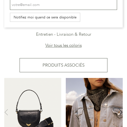
Notifiez moi quand ce sera disponible
Entretien
Livraison & Retour
Voir tous les coloris
PRODUITS ASSOCIÉS