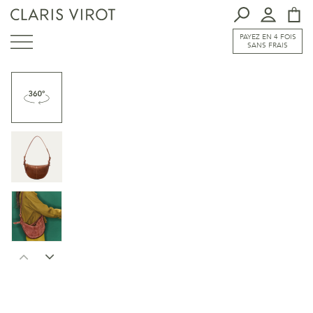
PAYEZ EN 4 FOIS
SANS FRAIS