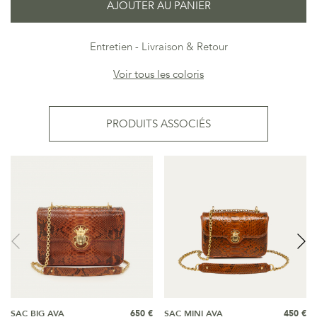
AJOUTER AU PANIER
Entretien
Livraison & Retour
Voir tous les coloris
PRODUITS ASSOCIÉS
SAC BIG AVA
650 €
SAC MINI AVA
450 €