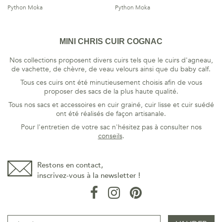
Python Moka
Python Moka
MINI CHRIS CUIR COGNAC
Nos collections proposent divers cuirs tels que le cuirs d'agneau,
de vachette, de chèvre, de veau velours ainsi que du baby calf.
Tous ces cuirs ont été minutieusement choisis afin de vous
proposer des sacs de la plus haute qualité.
Tous nos sacs et accessoires en cuir grainé, cuir lisse et cuir suédé
ont été réalisés de façon artisanale.
Pour l'entretien de votre sac n'hésitez pas à consulter nos
conseils
.
Restons en contact,
inscrivez-vous à la newsletter !