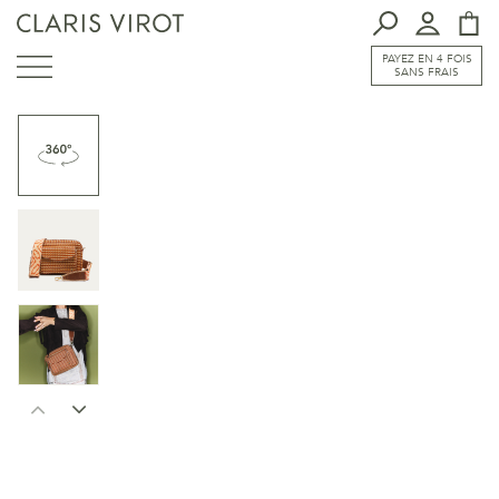
PAYEZ EN 4 FOIS
SANS FRAIS