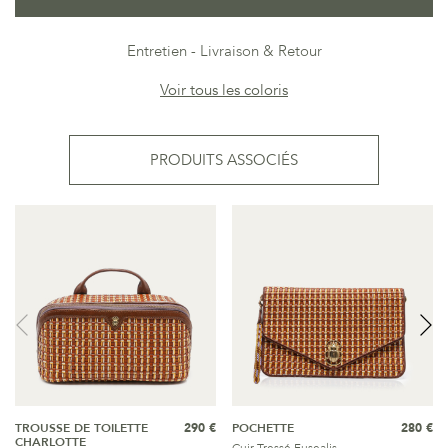
Entretien
Livraison & Retour
Voir tous les coloris
PRODUITS ASSOCIÉS
TROUSSE DE TOILETTE
290 €
POCHETTE
280 €
CHARLOTTE