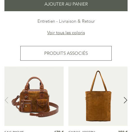
AJOUTER AU PANIER
Entretien
Livraison & Retour
Voir tous les coloris
PRODUITS ASSOCIÉS