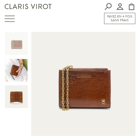
PAYEZ EN 4 FOIS
SANS FRAIS