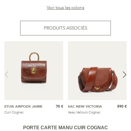
Voir tous les coloris
PRODUITS ASSOCIÉS
ETUIS AIRPODS JAMIE
70 €
SAC NEW VICTORIA
590 €
Cuir Cognac
Veau Velours Cognac
PORTE CARTE MANU CUIR COGNAC