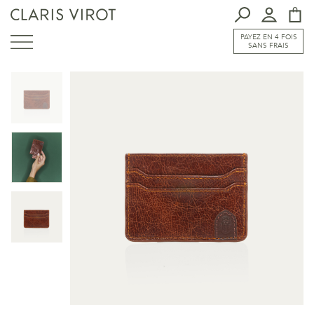
PAYEZ EN 4 FOIS
SANS FRAIS