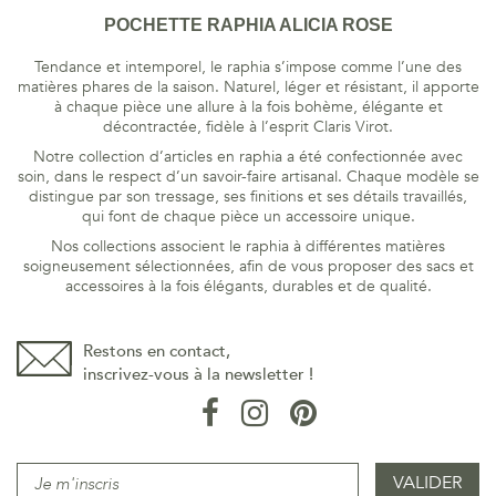
POCHETTE RAPHIA ALICIA ROSE
Tendance et intemporel, le raphia s’impose comme l’une des
matières phares de la saison. Naturel, léger et résistant, il apporte
à chaque pièce une allure à la fois bohème, élégante et
décontractée, fidèle à l’esprit Claris Virot.
Notre collection d’articles en raphia a été confectionnée avec
soin, dans le respect d’un savoir-faire artisanal. Chaque modèle se
distingue par son tressage, ses finitions et ses détails travaillés,
qui font de chaque pièce un accessoire unique.
Nos collections associent le raphia à différentes matières
soigneusement sélectionnées, afin de vous proposer des sacs et
accessoires à la fois élégants, durables et de qualité.
Restons en contact,
inscrivez-vous à la newsletter !