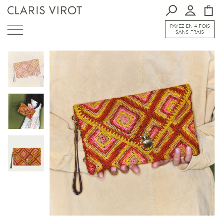
PAYEZ EN 4 FOIS
SANS FRAIS