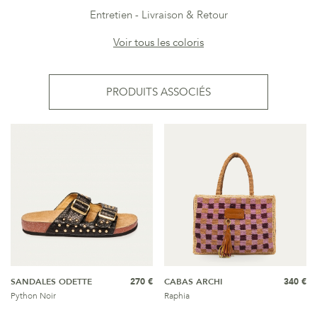
Entretien
Livraison & Retour
Voir tous les coloris
PRODUITS ASSOCIÉS
SANDALES ODETTE
270 €
CABAS ARCHI
340 €
Python Noir
Raphia