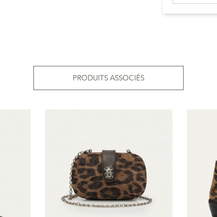
PRODUITS ASSOCIÉS