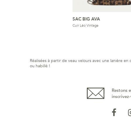
SAC BIG AVA
Cuir Léo Vintage
Réalisées à partir de veau velours avec une lanière en
ou habillé !
Restons e
inscrivez-