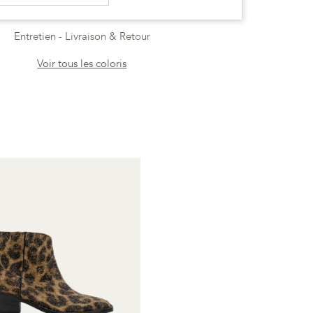
Entretien
Livraison & Retour
Voir tous les coloris