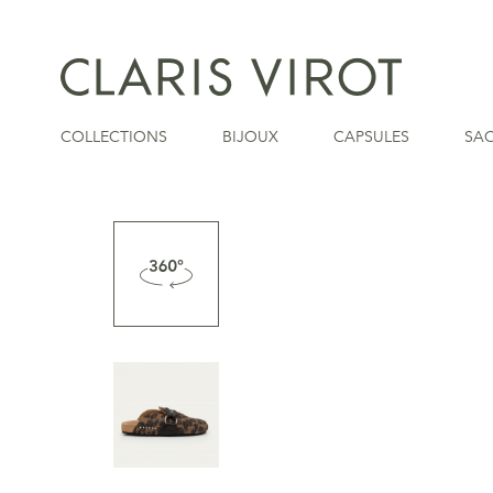
COLLECTIONS
BIJOUX
CAPSULES
SA