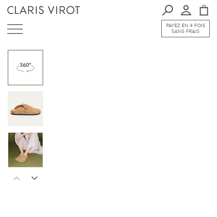
PAYEZ EN 4 FOIS
SANS FRAIS