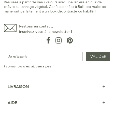
Réalisées à partir de veau velours avec une lanière en cuir de
chèvre au tannage végétal. Confectionnées à Bali, ces mules se
marieront parfaitement à un look décontracté ou habillé !
Restons en contact,
inscrivez-vous à la newsletter !
Promis, on n'en abusera pas !
LIVRAISON
AIDE