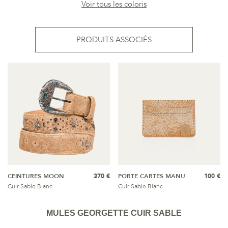
Voir tous les coloris
PRODUITS ASSOCIÉS
CEINTURES MOON
370 €
PORTE CARTES MANU
100 €
Cuir Sable Blanc
Cuir Sable Blanc
MULES GEORGETTE CUIR SABLE