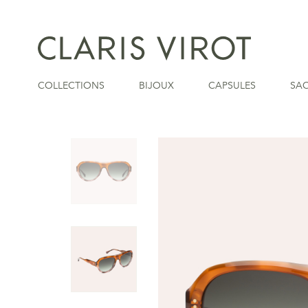
COLLECTIONS
BIJOUX
CAPSULES
SA