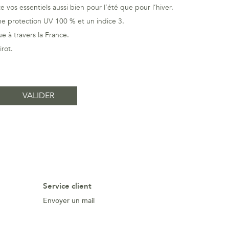
 vos essentiels aussi bien pour l’été que pour l’hiver.
une protection UV 100 % et un indice 3.
 à travers la France.
rot.
Service client
Envoyer un mail