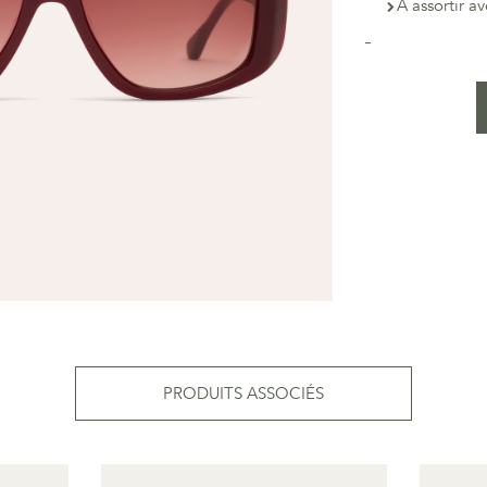
À assortir a
PRODUITS ASSOCIÉS