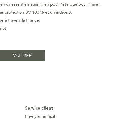
 vos essentiels aussi bien pour l’été que pour l’hiver.
ne protection UV 100 % et un indice 3.
 à travers la France.
rot.
Service client
Envoyer un mail