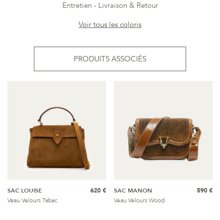
Entretien
Livraison & Retour
Voir tous les coloris
PRODUITS ASSOCIÉS
SAC LOUISE
620 €
SAC MANON
590 €
Veau Velours Tabac
Veau Velours Wood