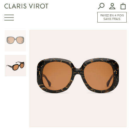
PAYEZ EN 4 FOIS
SANS FRAIS