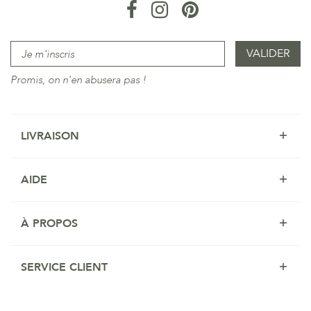
Promis, on n'en abusera pas !
LIVRAISON
AIDE
À PROPOS
SERVICE CLIENT