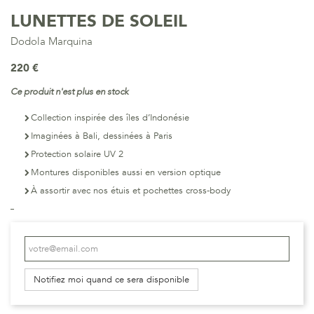
LUNETTES DE SOLEIL
Dodola Marquina
220 €
Ce produit n'est plus en stock
Collection inspirée des îles d’Indonésie
Imaginées à Bali, dessinées à Paris
Protection solaire UV 2
Montures disponibles aussi en version optique
À assortir avec nos étuis et pochettes cross-body
Notifiez moi quand ce sera disponible