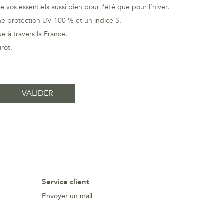
 vos essentiels aussi bien pour l’été que pour l’hiver.
une protection UV 100 % et un indice 3.
 à travers la France.
rot.
Service client
Envoyer un mail