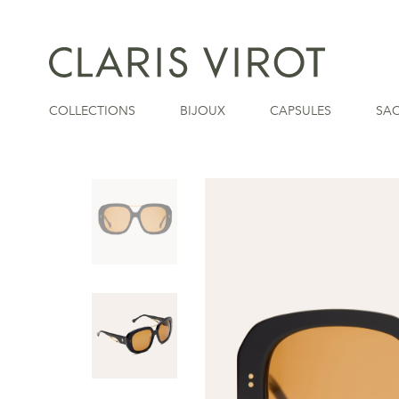
COLLECTIONS
BIJOUX
CAPSULES
SA