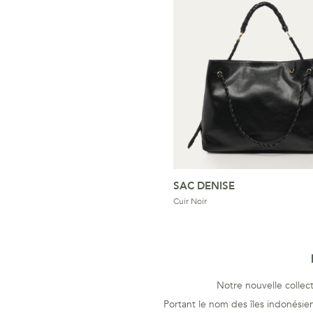
SAC DENISE
Cuir Noir
Notre nouvelle collec
Portant le nom des îles indonésien