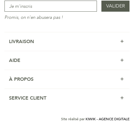
Promis, on n'en abusera pas !
LIVRAISON
AIDE
À PROPOS
SERVICE CLIENT
Site réalisé par
KIWIK - AGENCE DIGITALE