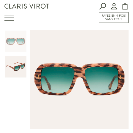
PAYEZ EN 4 FOIS
SANS FRAIS