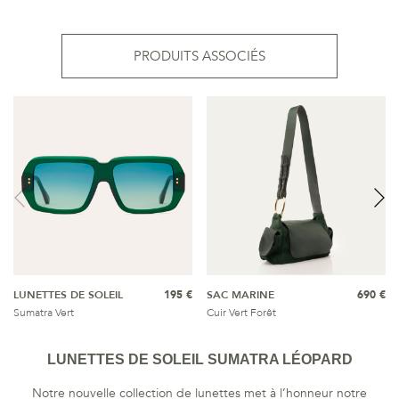
PRODUITS ASSOCIÉS
LUNETTES DE SOLEIL
195 €
SAC MARINE
690 €
Sumatra Vert
Cuir Vert Forêt
LUNETTES DE SOLEIL SUMATRA LÉOPARD
Notre nouvelle collection de lunettes met à l’honneur notre