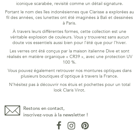
iconique scarabée, revisité comme un détail signature.
Portant le nom des îles indonésiennes que Clarisse a explorées au
fil des années, ces lunettes ont été imaginées à Bali et dessinées
à Paris.
À travers leurs différentes formes, cette collection est une
véritable explosion de couleurs. Vous y trouverez sans aucun
doute vos essentiels aussi bien pour l’été que pour l’hiver.
Les verres ont été conçus par la maison italienne Dive et sont
réalisés en matière organique « CR39 », avec une protection UV
100 %.
Vous pouvez également retrouver nos montures optiques dans
plusieurs boutiques d’optique à travers la France.
N’hésitez pas à découvrir nos étuis et pochettes pour un total
look Claris Virot.
Restons en contact,
inscrivez-vous à la newsletter !