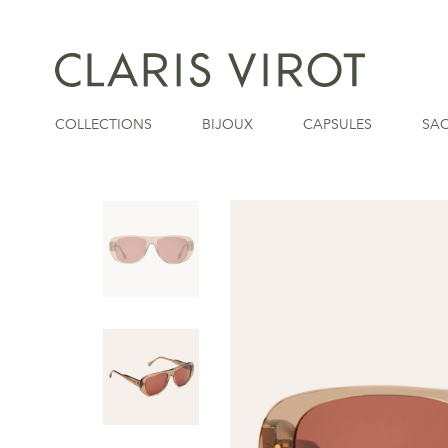
COLLECTIONS
BIJOUX
CAPSULES
SA