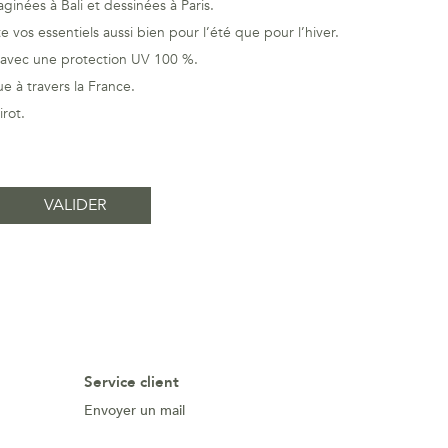
ginées à Bali et dessinées à Paris.
 vos essentiels aussi bien pour l’été que pour l’hiver.
, avec une protection UV 100 %.
 à travers la France.
rot.
Service client
Envoyer un mail