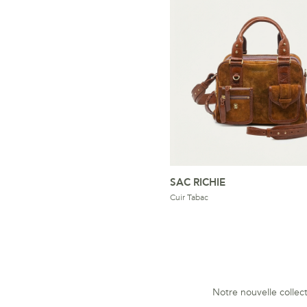
SAC RICHIE
Cuir Tabac
Notre nouvelle collec