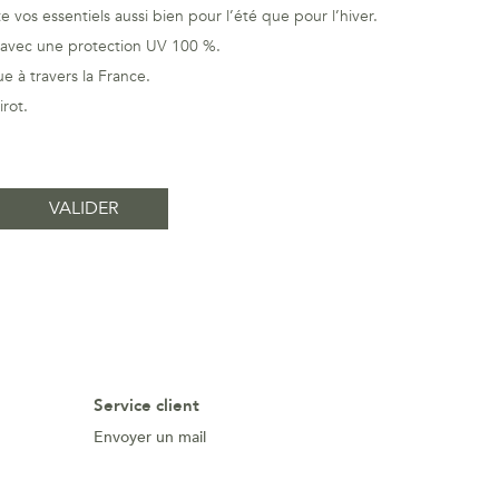
 vos essentiels aussi bien pour l’été que pour l’hiver.
, avec une protection UV 100 %.
 à travers la France.
rot.
Service client
Envoyer un mail