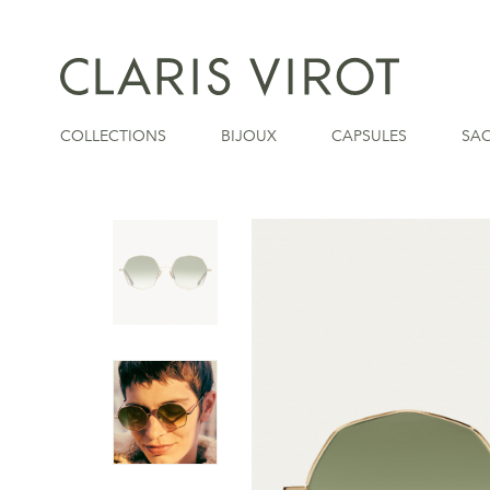
COLLECTIONS
BIJOUX
CAPSULES
SA