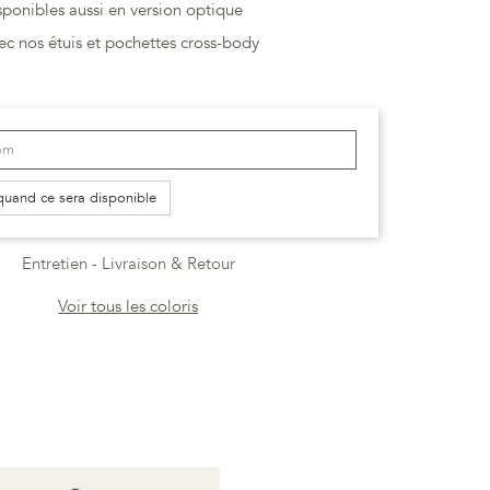
ponibles aussi en version optique
vec nos étuis et pochettes cross-body
quand ce sera disponible
Entretien
Livraison & Retour
Voir tous les coloris