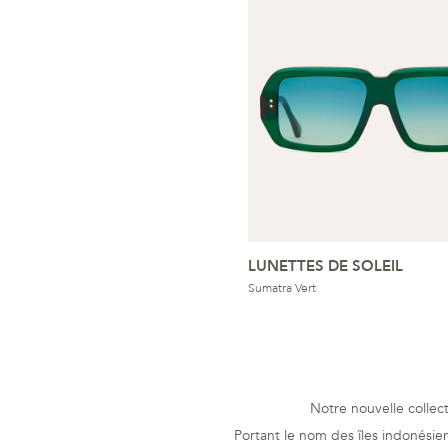
LUNETTES DE SOLEIL
Sumatra Vert
Notre nouvelle collec
Portant le nom des îles indonésien