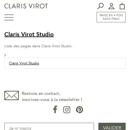
PAYEZ EN 4 FOIS
SANS FRAIS
Claris Virot Studio
Liste des pages dans Claris Virot Studio :
Claris Virot Studio
Restons en contact,
inscrivez-vous à la newsletter !