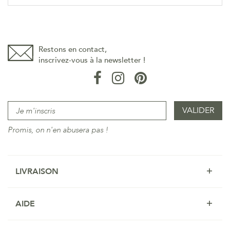
Restons en contact,
inscrivez-vous à la newsletter !
Promis, on n'en abusera pas !
LIVRAISON
AIDE