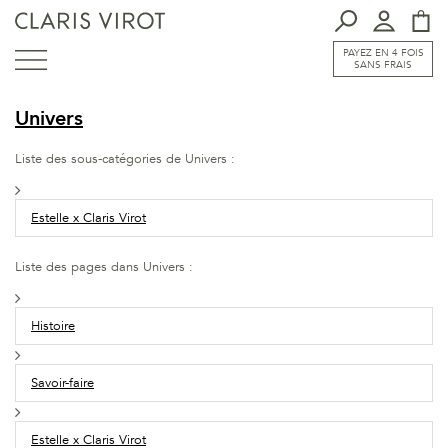
PAYEZ EN 4 FOIS
SANS FRAIS
Univers
Liste des sous-catégories de Univers :
Estelle x Claris Virot
Liste des pages dans Univers :
Histoire
Savoir-faire
Estelle x Claris Virot