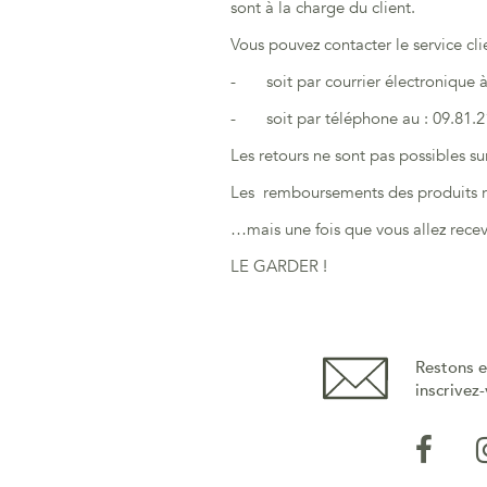
sont à la charge du client.
Vous pouvez contacter le service clie
- soit par courrier électronique à
- soit par téléphone au : 09.81.2
Les retours ne sont pas possibles su
Les remboursements des produits re
…mais une fois que vous allez recevo
LE GARDER !
Restons e
inscrivez-