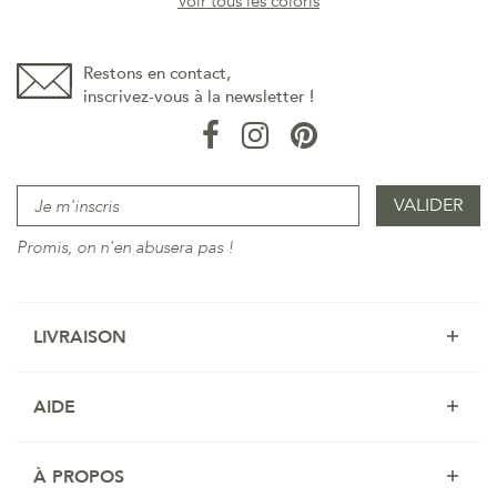
Voir tous les coloris
Restons en contact,
inscrivez-vous à la newsletter !
Promis, on n'en abusera pas !
LIVRAISON
AIDE
À PROPOS