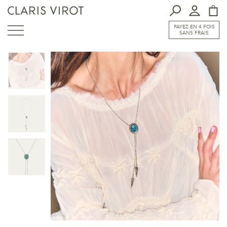
PAYEZ EN 4 FOIS
SANS FRAIS