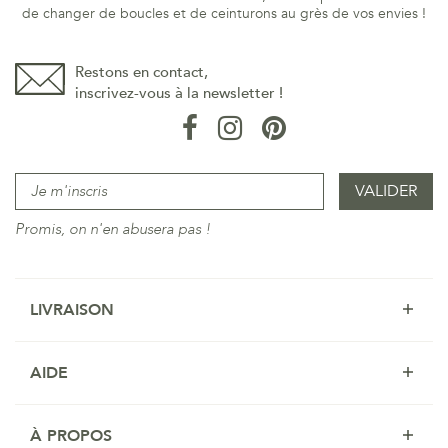
de changer de boucles et de ceinturons au grès de vos envies !
Restons en contact,
inscrivez-vous à la newsletter !
Promis, on n'en abusera pas !
LIVRAISON
AIDE
À PROPOS