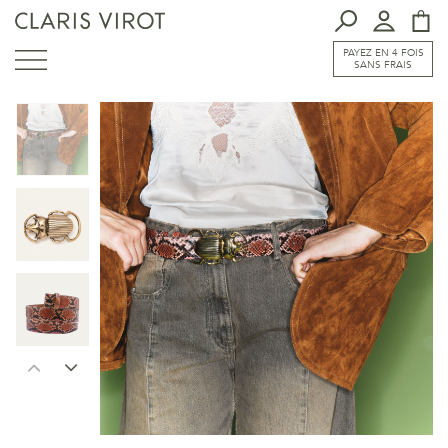
PAYEZ EN 4 FOIS
SANS FRAIS