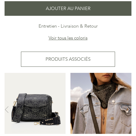
AJOUTER AU PANIER
Entretien
Livraison & Retour
Voir tous les coloris
PRODUITS ASSOCIÉS