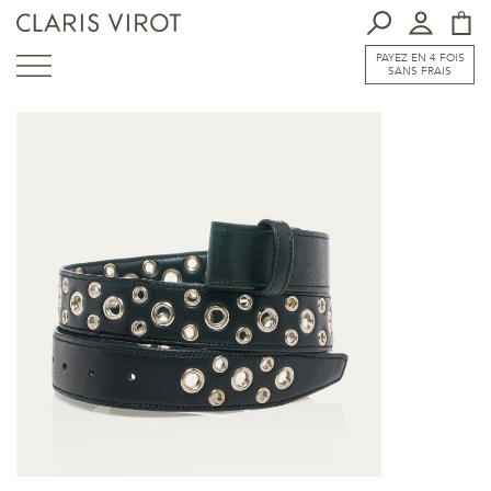
PAYEZ EN 4 FOIS
SANS FRAIS