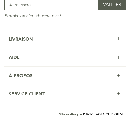
Promis, on n'en abusera pas !
LIVRAISON
AIDE
À PROPOS
SERVICE CLIENT
Site réalisé par
KIWIK - AGENCE DIGITALE