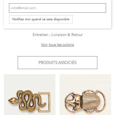
Notifiez moi quand ce sera disponible
Entretien
Livraison & Retour
Voir tous les coloris
PRODUITS ASSOCIÉS