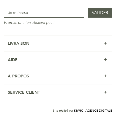
Promis, on n'en abusera pas !
LIVRAISON
AIDE
À PROPOS
SERVICE CLIENT
Site réalisé par
KIWIK - AGENCE DIGITALE