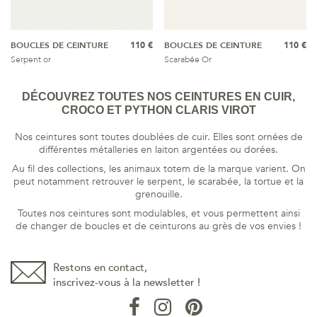
BOUCLES DE CEINTURE
110 €
BOUCLES DE CEINTURE
110 €
Serpent or
Scarabée Or
DÉCOUVREZ TOUTES NOS CEINTURES EN CUIR,
CROCO ET PYTHON CLARIS VIROT
Nos ceintures sont toutes doublées de cuir. Elles sont ornées de
différentes métalleries en laiton argentées ou dorées.
Au fil des collections, les animaux totem de la marque varient. On
peut notamment retrouver le serpent, le scarabée, la tortue et la
grenouille.
Toutes nos ceintures sont modulables, et vous permettent ainsi
de changer de boucles et de ceinturons au grès de vos envies !
Restons en contact,
inscrivez-vous à la newsletter !