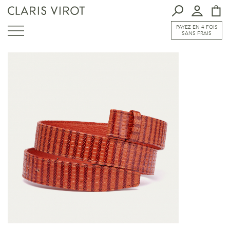
PAYEZ EN 4 FOIS
SANS FRAIS